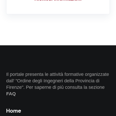
Il portale presenta le attività formative organizzate
dall' "Ordine degli Ingegneri della Provincia di
Firenze". Per saperne di più consulta la sezione
FAQ
Home