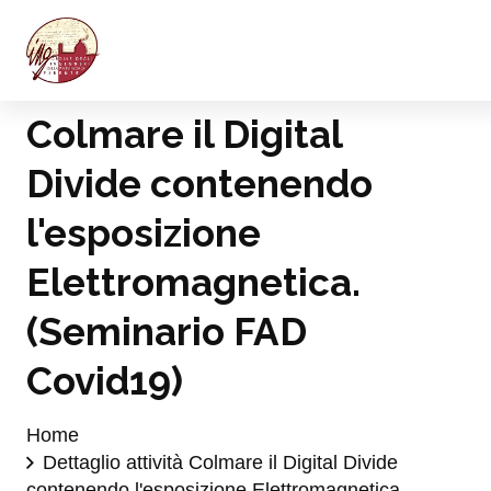
Colmare il Digital
Divide contenendo
l'esposizione
Elettromagnetica.
(Seminario FAD
Covid19)
Home
Dettaglio attività Colmare il Digital Divide
contenendo l'esposizione Elettromagnetica.