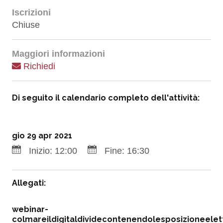
Iscrizioni
Chiuse
Maggiori informazioni
Richiedi
Di seguito il calendario completo dell'attività:
gio 29 apr 2021
Inizio:
12:00
Fine:
16:30
Allegati:
webinar-
colmareildigitaldividecontenendolesposizioneele