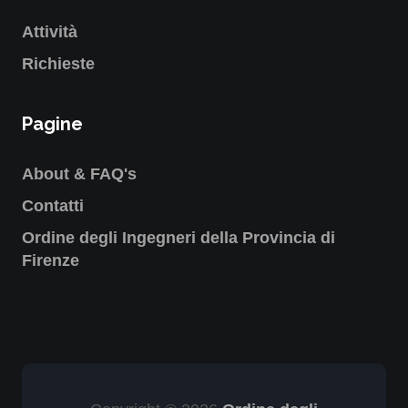
Attività
Richieste
Pagine
About & FAQ's
Contatti
Ordine degli Ingegneri della Provincia di
Firenze