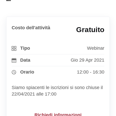
Costo dell'attività
Gratuito
Tipo
Webinar
Data
Gio 29 Apr 2021
Orario
12:00 - 16:30
Siamo spiacenti le iscrizioni si sono chiuse il
22/04/2021 alle 17:00
Richiedi informazioni