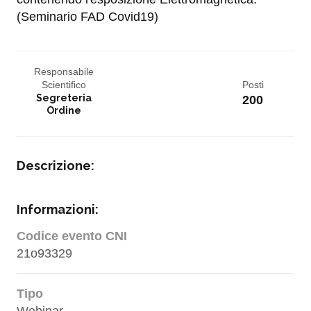
(Seminario FAD Covid19)
Responsabile
Scientifico
Posti
Segreteria
200
Ordine
Descrizione:
Informazioni:
Codice evento CNI
21o93329
Tipo