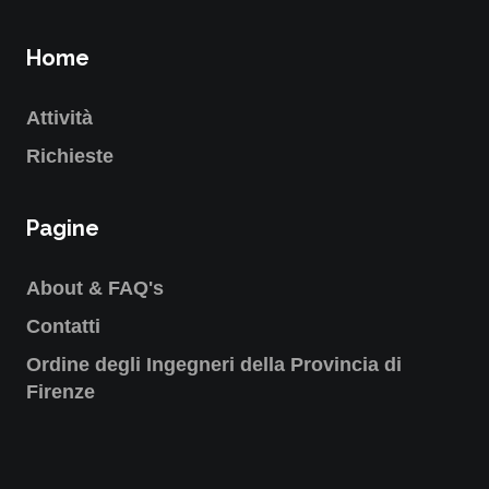
Home
Attività
Richieste
Pagine
About & FAQ's
Contatti
Ordine degli Ingegneri della Provincia di
Firenze