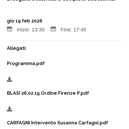
gio 19 feb 2026
Inizio:
13:30
Fine:
17:45
Allegati:
Programma.pdf
BLASI 26.02.19.Ordine Firenze P.pdf
CARFAGNI Intervento Susanna Carfagni.pdf