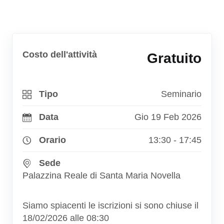
Costo dell'attività
Gratuito
Tipo
Seminario
Data
Gio 19 Feb 2026
Orario
13:30 - 17:45
Sede
Palazzina Reale di Santa Maria Novella
Siamo spiacenti le iscrizioni si sono chiuse il
18/02/2026 alle 08:30