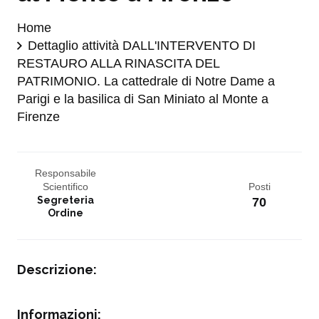
Home
Dettaglio attività DALL'INTERVENTO DI
RESTAURO ALLA RINASCITA DEL
PATRIMONIO. La cattedrale di Notre Dame a
Parigi e la basilica di San Miniato al Monte a
Firenze
Responsabile
Scientifico
Posti
Segreteria
70
Ordine
Descrizione:
Informazioni: