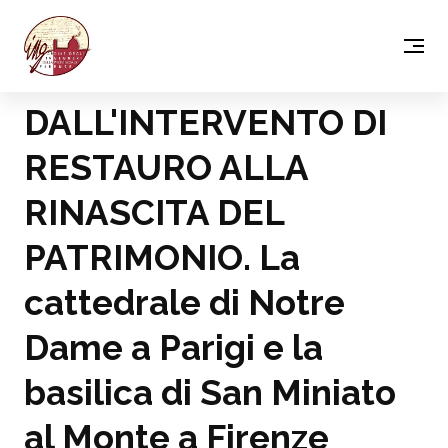
DALL'INTERVENTO DI
RESTAURO ALLA
RINASCITA DEL
PATRIMONIO. La
cattedrale di Notre
Dame a Parigi e la
basilica di San Miniato
al Monte a Firenze