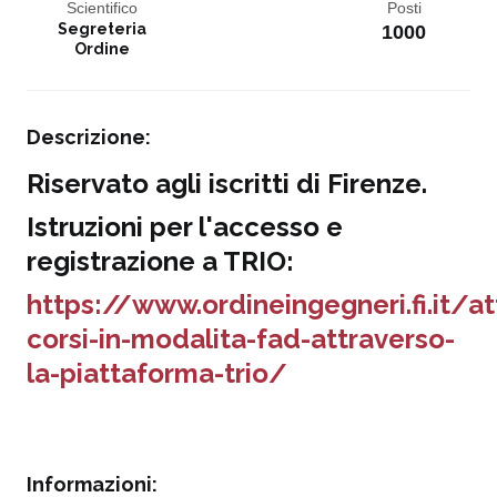
Scientifico
Posti
Segreteria
1000
Ordine
Descrizione:
Riservato agli iscritti di Firenze.
Istruzioni per l'accesso e
registrazione a TRIO:
https://www.ordineingegneri.fi.it/at
corsi-in-modalita-fad-attraverso-
la-piattaforma-trio/
Informazioni: