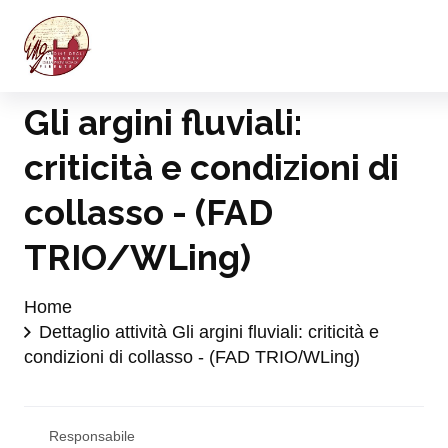
Gli argini fluviali:
criticità e condizioni di
collasso - (FAD
TRIO/WLing)
Home
Dettaglio attività Gli argini fluviali: criticità e
condizioni di collasso - (FAD TRIO/WLing)
Responsabile