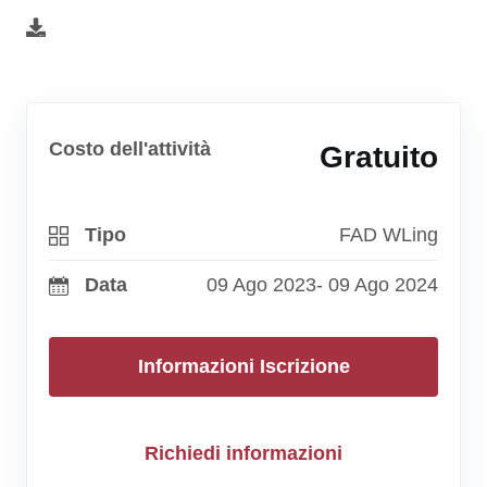
Costo dell'attività
Gratuito
Tipo
FAD WLing
Data
09 Ago 2023
- 09 Ago 2024
Informazioni Iscrizione
Richiedi informazioni