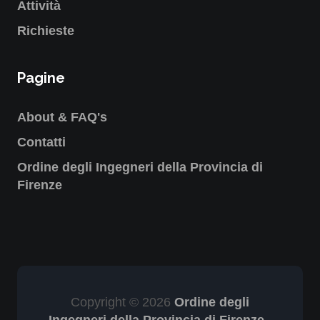
Attività
Richieste
Pagine
About & FAQ's
Contatti
Ordine degli Ingegneri della Provincia di
Firenze
Copyright © 2026
Ordine degli