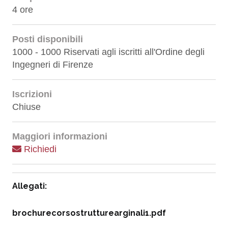
4 ore
Posti disponibili
1000 - 1000 Riservati agli iscritti all'Ordine degli
Ingegneri di Firenze
Iscrizioni
Chiuse
Maggiori informazioni
Richiedi
Allegati:
brochurecorsostrutturearginali1.pdf