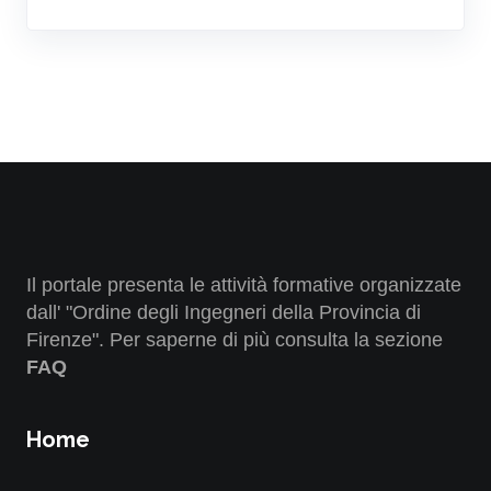
Il portale presenta le attività formative organizzate
dall' "Ordine degli Ingegneri della Provincia di
Firenze". Per saperne di più consulta la sezione
FAQ
Home