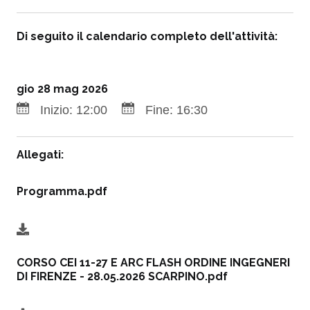
Di seguito il calendario completo dell'attività:
gio 28 mag 2026
Inizio:
12:00
Fine:
16:30
Allegati:
Programma.pdf
CORSO CEI 11-27 E ARC FLASH ORDINE INGEGNERI
DI FIRENZE - 28.05.2026 SCARPINO.pdf