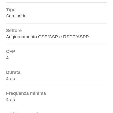
Tipo
Seminario
Settore
Aggiornamento CSE/CSP e RSPP/ASPP.
CFP
4
Durata
4 ore
Frequenza minima
4 ore