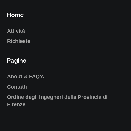
Home
Attività
Richieste
Pagine
About & FAQ's
Contatti
Ordine degli Ingegneri della Provincia di
Firenze