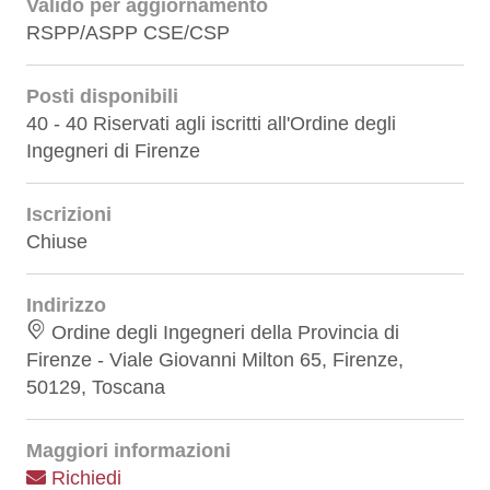
Valido per aggiornamento
RSPP/ASPP CSE/CSP
Posti disponibili
40 - 40 Riservati agli iscritti all'Ordine degli
Ingegneri di Firenze
Iscrizioni
Chiuse
Indirizzo
Ordine degli Ingegneri della Provincia di
Firenze - Viale Giovanni Milton 65, Firenze,
50129, Toscana
Maggiori informazioni
Richiedi