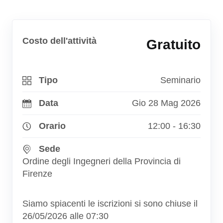
Costo dell'attività
Gratuito
Tipo
Seminario
Data
Gio 28 Mag 2026
Orario
12:00 - 16:30
Sede
Ordine degli Ingegneri della Provincia di
Firenze
Siamo spiacenti le iscrizioni si sono chiuse il
26/05/2026 alle 07:30