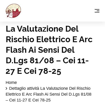
La Valutazione Del
Rischio Elettrico E Arc
Flash Ai Sensi Del
D.Lgs 81/08 – Cei 11-
27 E Cei 78-25
Home
Dettaglio attività La Valutazione Del Rischio
Elettrico E Arc Flash Ai Sensi Del D.Lgs 81/08
– Cei 11-27 E Cei 78-25