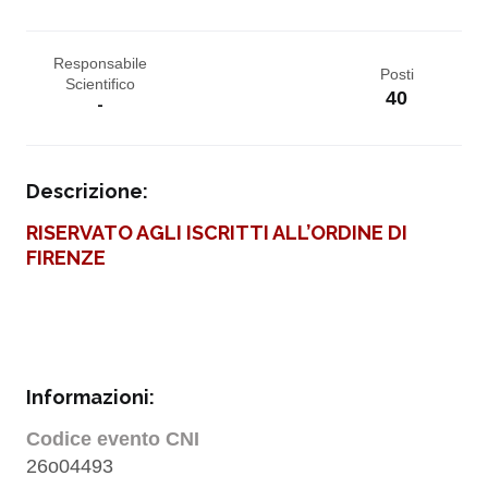
Responsabile
Posti
Scientifico
40
-
Descrizione:
RISERVATO AGLI ISCRITTI ALL’ORDINE DI
FIRENZE
Informazioni:
Codice evento CNI
26o04493