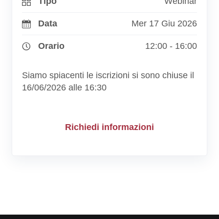
Tipo
Webinar
Data
Mer 17 Giu 2026
Orario
12:00 - 16:00
Siamo spiacenti le iscrizioni si sono chiuse il
16/06/2026 alle 16:30
Richiedi informazioni