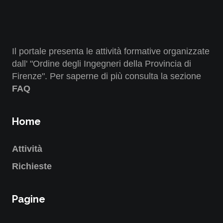
Il portale presenta le attività formative organizzate
dall' "Ordine degli Ingegneri della Provincia di
Firenze". Per saperne di più consulta la sezione
FAQ
Home
Attività
Richieste
Pagine