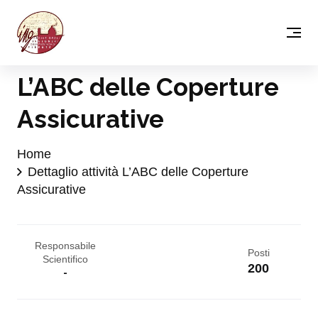
L’ABC delle Coperture
Assicurative
Home
Dettaglio attività L’ABC delle Coperture
Assicurative
Responsabile
Posti
Scientifico
200
-