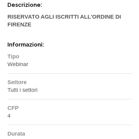
Descrizione:
RISERVATO AGLI ISCRITTI ALL'ORDINE DI
FIRENZE
Informazioni:
Tipo
Webinar
Settore
Tutti i settori
CFP
4
Durata