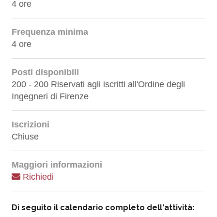
4 ore
Frequenza minima
4 ore
Posti disponibili
200 - 200 Riservati agli iscritti all'Ordine degli
Ingegneri di Firenze
Iscrizioni
Chiuse
Maggiori informazioni
Richiedi
Di seguito il calendario completo dell'attività: