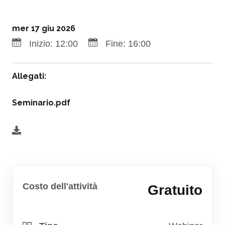
mer 17 giu 2026
Inizio:
12:00
Fine:
16:00
Allegati:
Seminario.pdf
Costo dell'attività
Gratuito