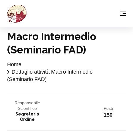
Macro Intermedio
(Seminario FAD)
Home
Dettaglio attività Macro Intermedio
(Seminario FAD)
Responsabile
Scientifico
Posti
Segreteria
150
Ordine