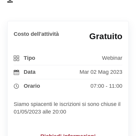
Costo dell'attività
Gratuito
Tipo
Webinar
Data
Mar 02 Mag 2023
Orario
07:00 - 11:00
Siamo spiacenti le iscrizioni si sono chiuse il
01/05/2023 alle 20:00