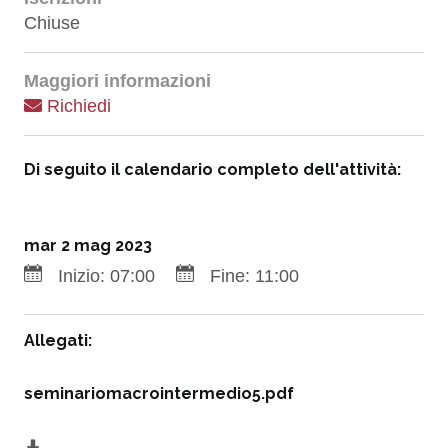
Chiuse
Maggiori informazioni
Richiedi
Di seguito il calendario completo dell'attività:
mar 2 mag 2023
Inizio:
07:00
Fine:
11:00
Allegati:
seminariomacrointermedio5.pdf