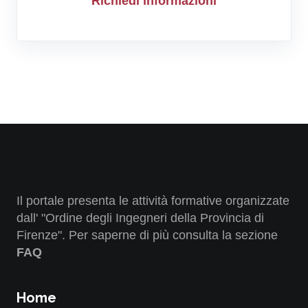
Richiedi informazioni
Il portale presenta le attività formative organizzate
dall' "Ordine degli Ingegneri della Provincia di
Firenze". Per saperne di più consulta la sezione
FAQ
Home