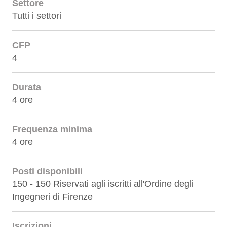
Settore
Tutti i settori
CFP
4
Durata
4 ore
Frequenza minima
4 ore
Posti disponibili
150 - 150 Riservati agli iscritti all'Ordine degli
Ingegneri di Firenze
Iscrizioni