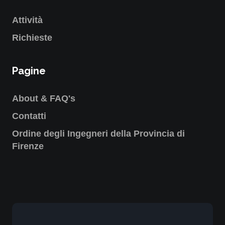
Attività
Richieste
Pagine
About & FAQ's
Contatti
Ordine degli Ingegneri della Provincia di
Firenze