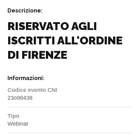
Descrizione:
RISERVATO AGLI
ISCRITTI ALL'ORDINE
DI FIRENZE
Informazioni:
Codice evento CNI
23o98438
Tipo
Webinar