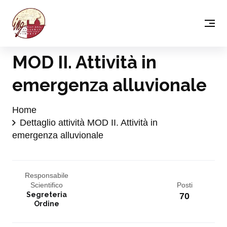
MOD II. Attività in
emergenza alluvionale
Home
Dettaglio attività MOD II. Attività in
emergenza alluvionale
Responsabile
Scientifico
Posti
Segreteria
70
Ordine