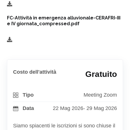
FC-Attività in emergenza alluvionale-CERAFRI-III
e IV giornata_compressed.pdf
Costo dell'attività
Gratuito
Tipo
Meeting Zoom
Data
22 Mag 2026
- 29 Mag 2026
Siamo spiacenti le iscrizioni si sono chiuse il