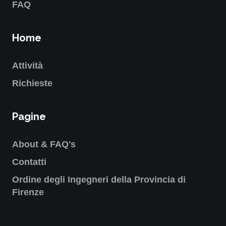
FAQ
Home
Attività
Richieste
Pagine
About & FAQ's
Contatti
Ordine degli Ingegneri della Provincia di
Firenze