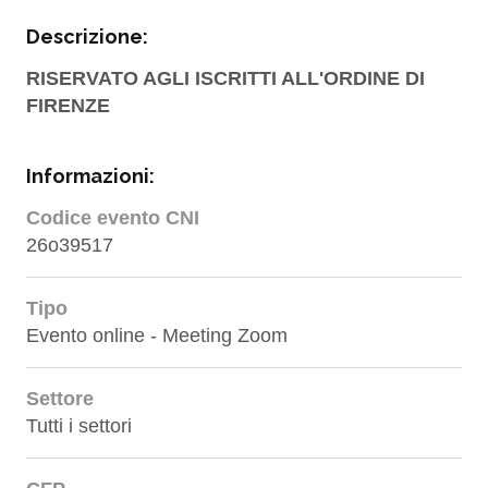
Descrizione:
RISERVATO AGLI ISCRITTI ALL'ORDINE DI
FIRENZE
Informazioni:
Codice evento CNI
26o39517
Tipo
Evento online - Meeting Zoom
Settore
Tutti i settori