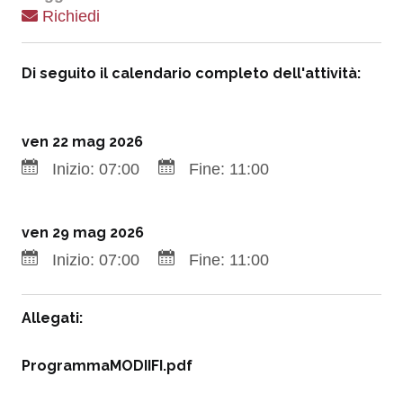
Richiedi
Di seguito il calendario completo dell'attività:
ven 22 mag 2026
Inizio:
07:00
Fine:
11:00
ven 29 mag 2026
Inizio:
07:00
Fine:
11:00
Allegati:
ProgrammaMODIIFI.pdf