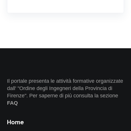
Il portale presenta le attività formative organizzate
dall' "Ordine degli Ingegneri della Provincia di
Firenze". Per saperne di più consulta la sezione
FAQ
Home