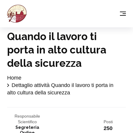
Quando il lavoro ti
porta in alto cultura
della sicurezza
Home
Dettaglio attività Quando il lavoro ti porta in
alto cultura della sicurezza
Responsabile
Scientifico
Posti
Segreteria
250
Ordine