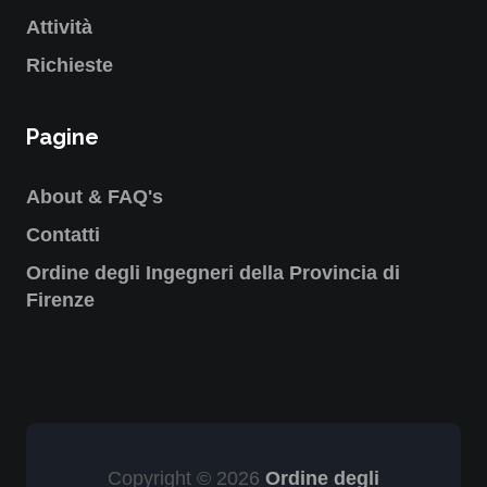
Attività
Richieste
Pagine
About & FAQ's
Contatti
Ordine degli Ingegneri della Provincia di
Firenze
Copyright © 2026
Ordine degli