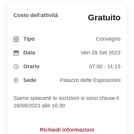
Costo dell'attività
Gratuito
Tipo
Convegno
Data
Ven 29 Set 2023
Orario
07:00 - 11:15
Sede
Palazzo delle Esposizioni
Siamo spiacenti le iscrizioni si sono chiuse il
28/09/2023 alle 16:30
Richiedi informazioni