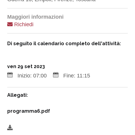
Maggiori informazioni
Richiedi
Di seguito il calendario completo dell'attività:
ven 29 set 2023
Inizio:
07:00
Fine:
11:15
Allegati:
programma6.pdf