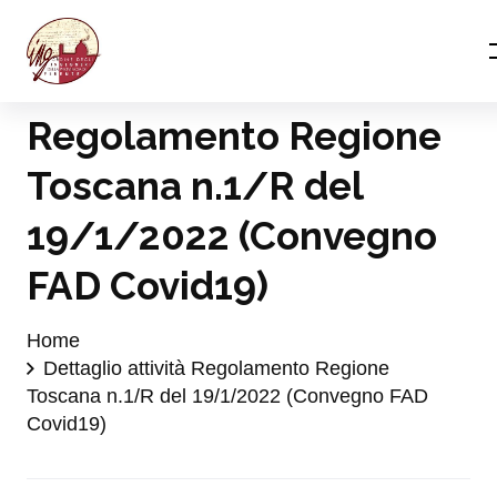
Regolamento Regione
Toscana n.1/R del
19/1/2022 (Convegno
FAD Covid19)
Home
Dettaglio attività Regolamento Regione
Toscana n.1/R del 19/1/2022 (Convegno FAD
Covid19)