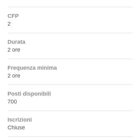
CFP
2
Durata
2 ore
Frequenza minima
2 ore
Posti disponibili
700
Iscrizioni
Chiuse