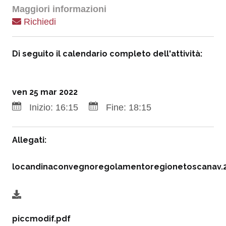
Maggiori informazioni
Richiedi
Di seguito il calendario completo dell'attività:
ven 25 mar 2022
Inizio:
16:15
Fine:
18:15
Allegati:
locandinaconvegnoregolamentoregionetoscanav.2
piccmodif.pdf