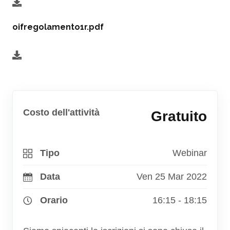
oifregolamento1r.pdf
Costo dell'attività
Gratuito
Tipo
Webinar
Data
Ven 25 Mar 2022
Orario
16:15 - 18:15