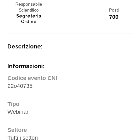
Responsabile
Scientifico
Posti
Segreteria
700
Ordine
Descrizione:
Informazioni:
Codice evento CNI
22o40735
Tipo
Webinar
Settore
Tutti i settori