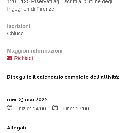
120 - 120 Riservati agli iscritti all'Ordine degli
Ingegneri di Firenze
Iscrizioni
Chiuse
Maggiori informazioni
Richiedi
Di seguito il calendario completo dell'attività:
mer 23 mar 2022
Inizio:
14:00
Fine:
17:00
Allegati: