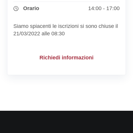
Orario
14:00 - 17:00
Siamo spiacenti le iscrizioni si sono chiuse il
21/03/2022 alle 08:30
Richiedi informazioni