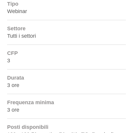
Tipo
Webinar
Settore
Tutti i settori
CFP
3
Durata
3 ore
Frequenza minima
3 ore
Posti disponibili