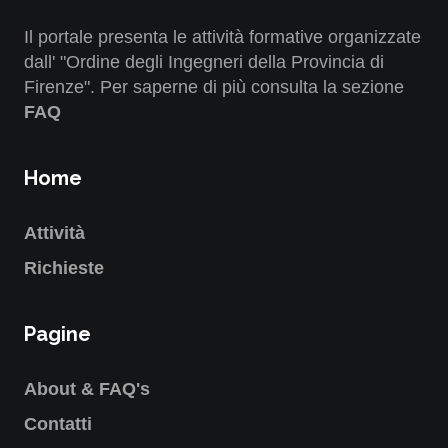
Il portale presenta le attività formative organizzate
dall' "Ordine degli Ingegneri della Provincia di
Firenze". Per saperne di più consulta la sezione
FAQ
Home
Attività
Richieste
Pagine
About & FAQ's
Contatti