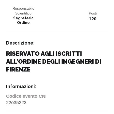
Responsabile
Scientifico
Posti
Segreteria
120
Ordine
Descrizione:
RISERVATO AGLI ISCRITTI
ALL'ORDINE DEGLI INGEGNERI DI
FIRENZE
Informazioni:
Codice evento CNI
22o35223