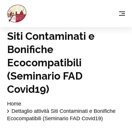
Siti Contaminati e
Bonifiche
Ecocompatibili
(Seminario FAD
Covid19)
Home
Dettaglio attività Siti Contaminati e Bonifiche
Ecocompatibili (Seminario FAD Covid19)