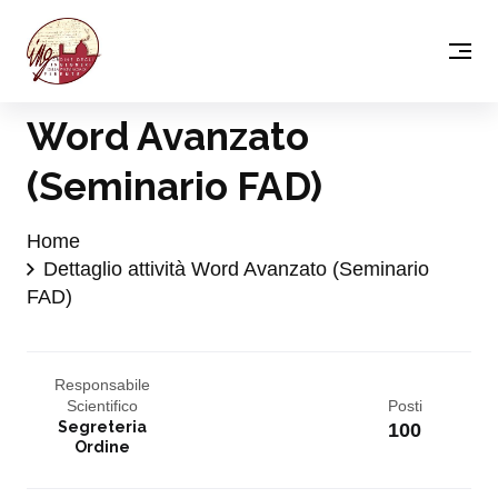
Word Avanzato
(Seminario FAD)
Home
Dettaglio attività Word Avanzato (Seminario
FAD)
Responsabile
Scientifico
Posti
Segreteria
100
Ordine