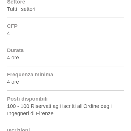
Settore
Tutti i settori
CFP
4
Durata
4 ore
Frequenza minima
4 ore
Posti disponibili
100 - 100 Riservati agli iscritti all'Ordine degli
Ingegneri di Firenze
Iscrizioni