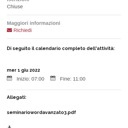
Chiuse
Maggiori informazioni
Richiedi
Di seguito il calendario completo dell'attività:
mer 1 giu 2022
Inizio:
07:00
Fine:
11:00
Allegati:
seminariowordavanzato3.pdf