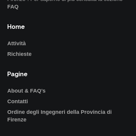
FAQ
Home
Attività
Richieste
Pagine
About & FAQ's
Contatti
Ordine degli Ingegneri della Provincia di
Firenze