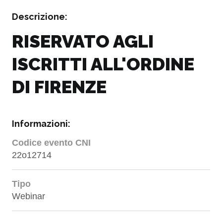
Descrizione:
RISERVATO AGLI
ISCRITTI ALL'ORDINE
DI FIRENZE
Informazioni:
Codice evento CNI
22o12714
Tipo
Webinar