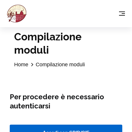
Compilazione
moduli
Home
Compilazione moduli
Per procedere è necessario
autenticarsi